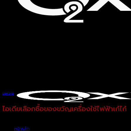
บทความ
ไอเดียเลือกซื้อของขวัญเครื่องใช้ไฟฟ้าเก๋ไก๋
หน้าหลัก