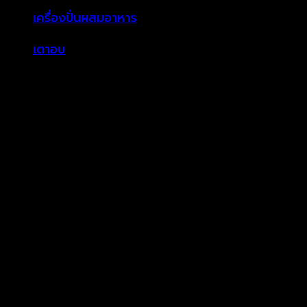
สุด
เครื่องปั่นผสมอาหาร
เตาอบ