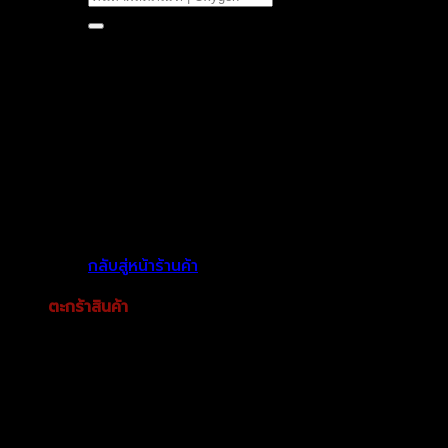
ไม่มีสินค้าในตะกร้า
กลับสู่หน้าร้านค้า
ตะกร้าสินค้า
ไม่มีสินค้าในตะกร้า