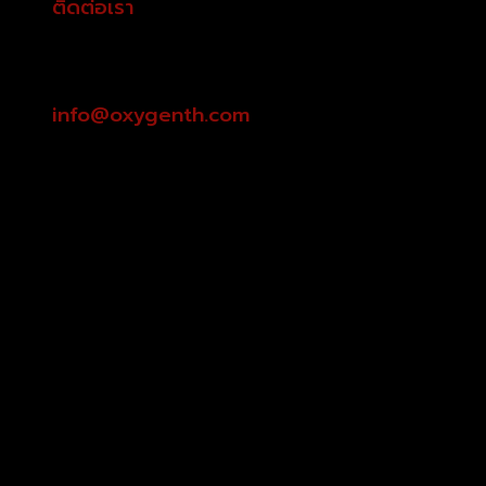
ติดต่อเรา
info@oxygenth.com