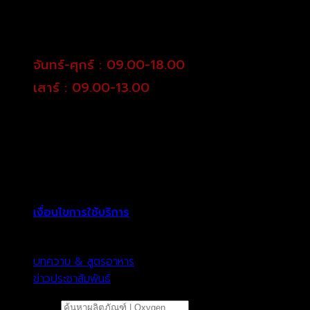
จันทร์-ศุกร์ : 09.00-18.00
เสาร์ : 09.00-13.00
เงื่อนไขการใช้บริการ
บทความ & สูตรอาหาร
ข่าวประชาสัมพันธ์
ค้นหา: