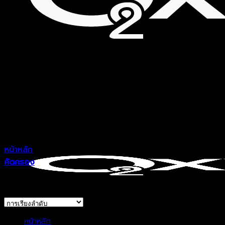
หน้าหลัก
>
กาแฟ
คัดกรอง
Showing all 10 results
หน้าหลัก