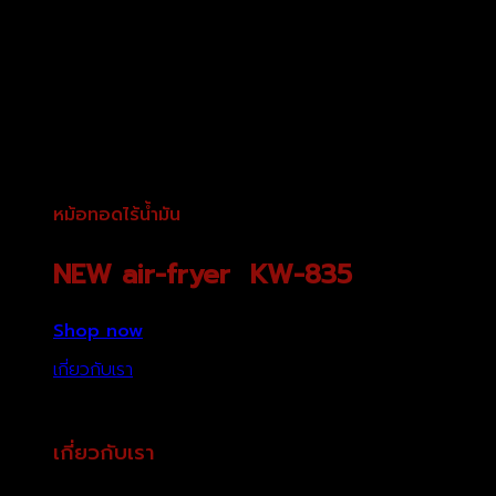
หม้อทอดไร้น้ำมัน
NEW air-fryer KW-835
Shop now
เกี่ยวกับเรา
เกี่ยวกับเรา