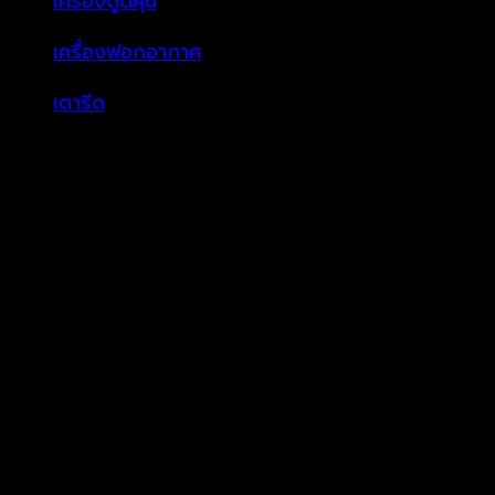
เครื่องดูดฝุ่น
เครื่องฟอกอากาศ
เตารีด