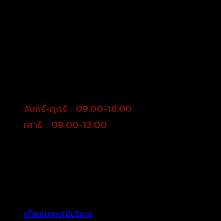
จันทร์-ศุกร์ : 09.00-18.00
เสาร์ : 09.00-13.00
เงื่อนไขการใช้บริการ