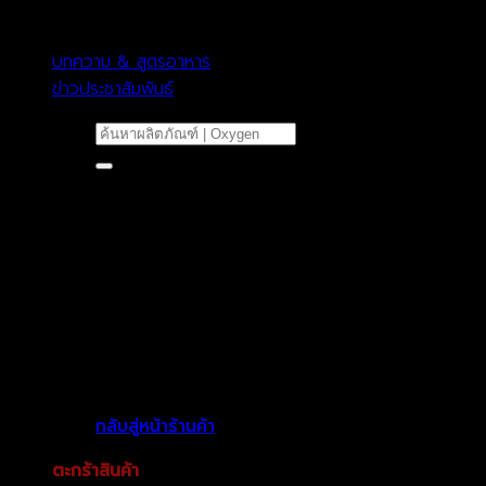
บทความ & สูตรอาหาร
ข่าวประชาสัมพันธ์
ค้นหา:
ไม่มีสินค้าในตะกร้า
กลับสู่หน้าร้านค้า
ตะกร้าสินค้า