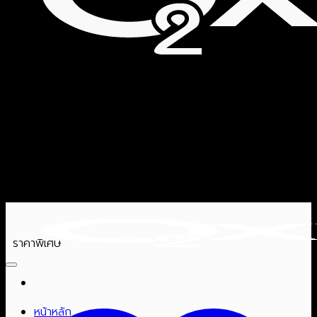
ราคาพิเศษ
หน้าหลัก