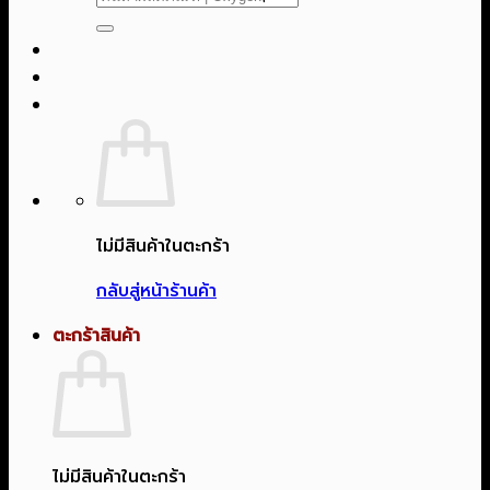
ไม่มีสินค้าในตะกร้า
กลับสู่หน้าร้านค้า
ตะกร้าสินค้า
ไม่มีสินค้าในตะกร้า