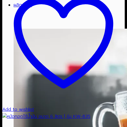
ผลิตภัณฑ์
Add to wishlist