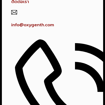
ติดต่อเรา
info@oxygenth.com