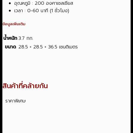
อุณหภูมิ : 200 องศาเซลเซียส
เวลา : 0-60 นาที (1 ชั่วโมง)
ข้อมูลเพิ่มเติม
น้ำหนัก
3.7 กก.
ขนาด
28.5 × 28.5 × 36.5 เซนติเมตร
สินค้าที่คล้ายกัน
ราคาพิเศษ