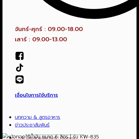
จันทร์-ศุกร์ : 09.00-18.00
เสาร์ : 09.00-13.00
เงื่อนไขการใช้บริการ
บทความ & สูตรอาหาร
ข่าวประชาสัมพันธ์
ค้นหา: