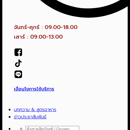
จันทร์-ศุกร์ : 09.00-18.00
เสาร์ : 09.00-13.00
เงื่อนไขการใช้บริการ
บทความ & สูตรอาหาร
ข่าวประชาสัมพันธ์
ค้นหา: