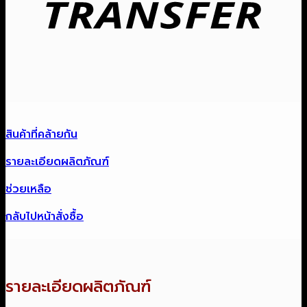
สินค้าที่คล้ายกัน
รายละเอียดผลิตภัณฑ์
ช่วยเหลือ
กลับไปหน้าสั่งซื้อ
รายละเอียดผลิตภัณฑ์