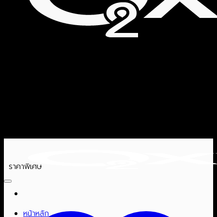
ราคาพิเศษ
หน้าหลัก