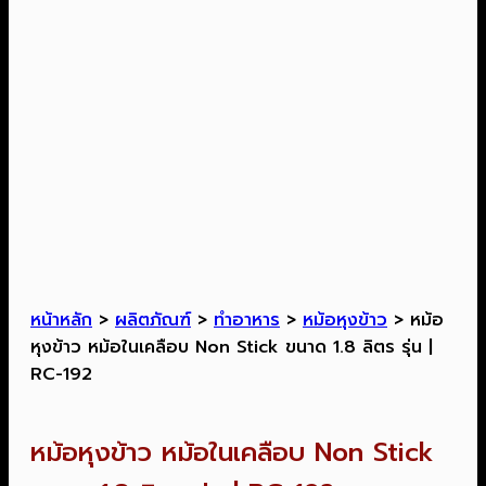
หน้าหลัก
>
ผลิตภัณฑ์
>
ทำอาหาร
>
หม้อหุงข้าว
>
หม้อ
หุงข้าว หม้อในเคลือบ Non Stick ขนาด 1.8 ลิตร รุ่น |
RC-192
หม้อหุงข้าว หม้อในเคลือบ Non Stick