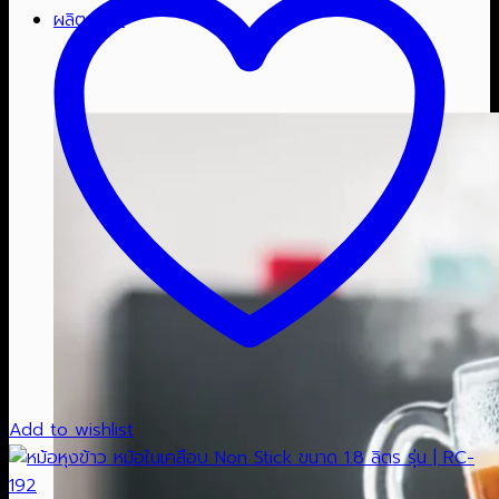
ผลิตภัณฑ์
Add to wishlist