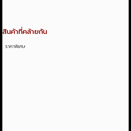
สินค้าที่คล้ายกัน
ราคาพิเศษ