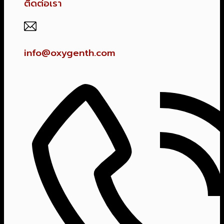
ติดต่อเรา
info@oxygenth.com