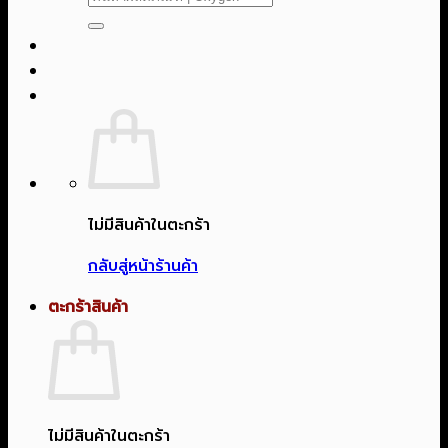
ไม่มีสินค้าในตะกร้า
กลับสู่หน้าร้านค้า
ตะกร้าสินค้า
ไม่มีสินค้าในตะกร้า