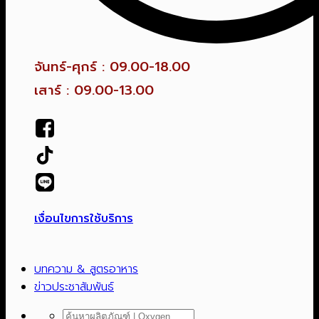
จันทร์-ศุกร์ : 09.00-18.00
เสาร์ : 09.00-13.00
เงื่อนไขการใช้บริการ
บทความ & สูตรอาหาร
ข่าวประชาสัมพันธ์
ค้นหา: