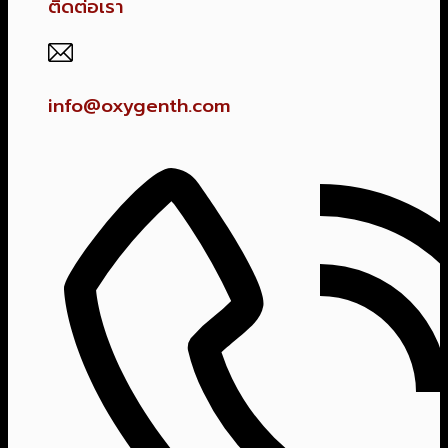
ติดต่อเรา
info@oxygenth.com