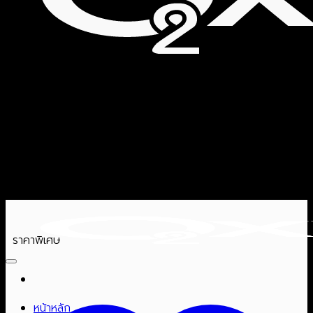
ราคาพิเศษ
หน้าหลัก