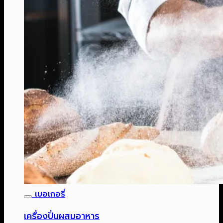
เบอเกอรี่
เครื่องปั่นผสมอาหาร