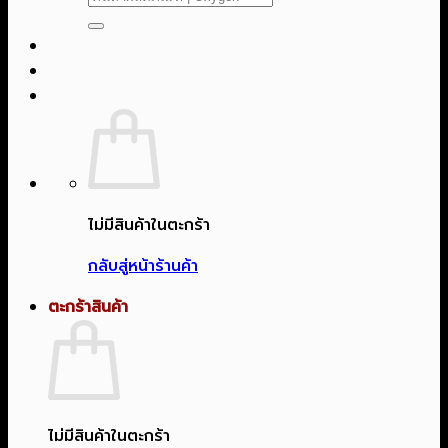
ไม่มีสินค้าในตะกร้า
กลับสู่หน้าร้านค้า
ตะกร้าสินค้า
ไม่มีสินค้าในตะกร้า