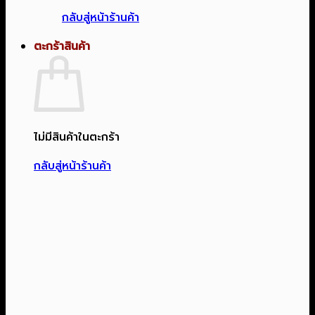
กลับสู่หน้าร้านค้า
ตะกร้าสินค้า
ไม่มีสินค้าในตะกร้า
กลับสู่หน้าร้านค้า