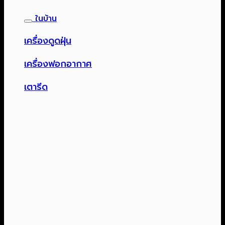
ในบ้าน
เครื่องดูดฝุ่น
เครื่องฟอกอากาศ
เตารีด