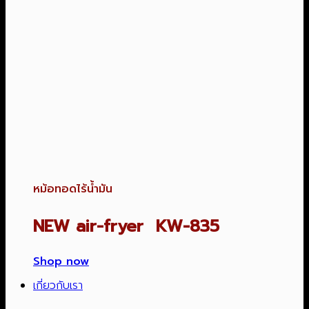
หม้อทอดไร้น้ำมัน
NEW air-fryer KW-835
Shop now
เกี่ยวกับเรา