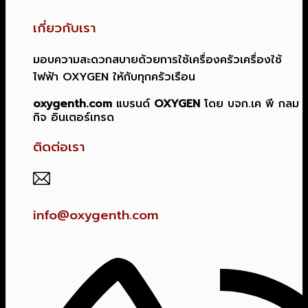
เกี่ยวกับเรา
มอบความสะดวกสบายด้วยการใช้เครื่องครัวเครื่องใช้
ไฟฟ้า OXYGEN ให้กับทุกครัวเรือน
oxygenth.com
แบรนด์
OXYGEN
โดย บจก.เค พี กลม
กิจ อินเตอร์เทรด
ติดต่อเรา
info@oxygenth.com