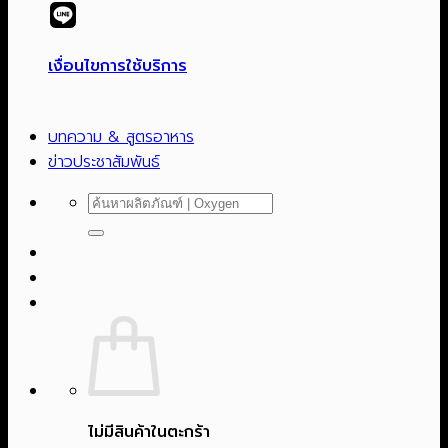
เงื่อนไขการใช้บริการ
บทความ & สูตรอาหาร
ข่าวประชาสัมพันธ์
ค้นหา:
ไม่มีสินค้าในตะกร้า