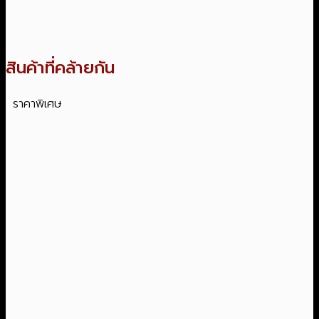
สินค้าที่คล้ายกัน
ราคาพิเศษ