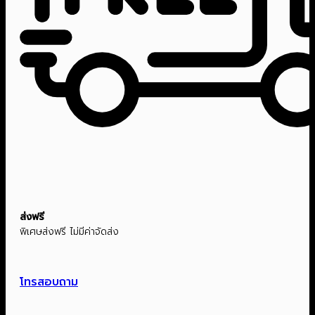
ส่งฟรี
พิเศษส่งฟรี ไม่มีค่าจัดส่ง
โทรสอบถาม