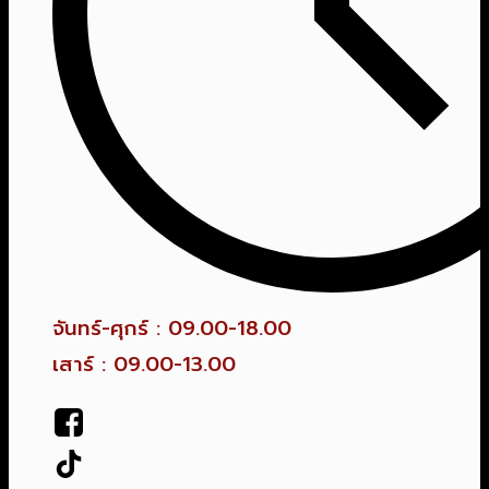
จันทร์-ศุกร์ : 09.00-18.00
เสาร์ : 09.00-13.00