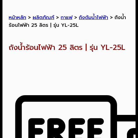
หน้าหลัก
>
ผลิตภัณฑ์
>
กาแฟ
>
ถังต้มน้ำไฟฟ้า
>
ถังน้ำ
ร้อนไฟฟ้า 25 ลิตร | รุ่น YL-25L
ถังน้ำร้อนไฟฟ้า 25 ลิตร | รุ่น YL-25L