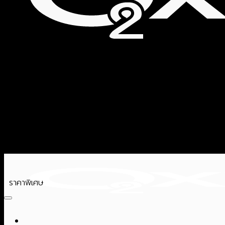
ราคาพิเศษ