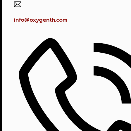
info@oxygenth.com