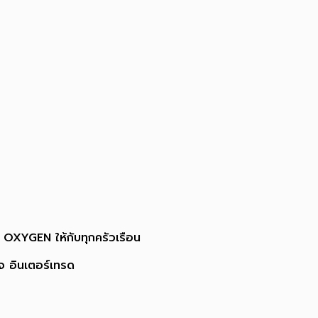
 OXYGEN ให้กับทุกครัวเรือน
จ อินเตอร์เทรด