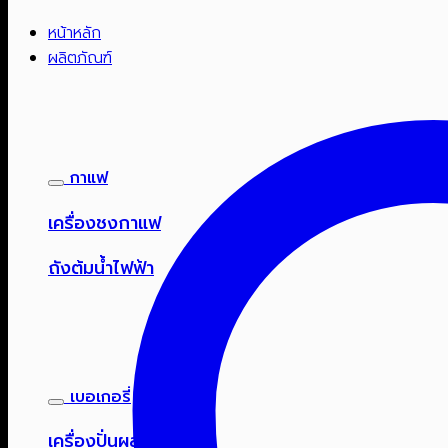
หน้าหลัก
ผลิตภัณฑ์
กาแฟ
เครื่องชงกาแฟ
ถังต้มน้ำไฟฟ้า
เบอเกอรี่
เครื่องปั่นผสมอาหาร