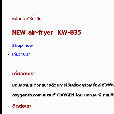
หม้อทอดไร้น้ำมัน
NEW air-fryer KW-835
Shop now
เกี่ยวกับเรา
เกี่ยวกับเรา
มอบความสะดวกสบายด้วยการใช้เครื่องครัวเครื่องใช้ไฟฟ้า
oxygenth.com
แบรนด์
OXYGEN
โดย บจก.เค พี กลมกิ
ติดต่อเรา